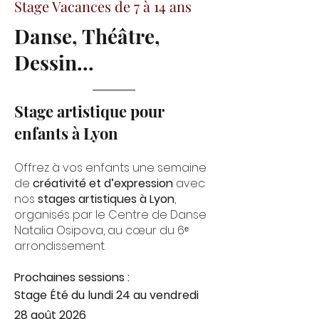
Stage Vacances de 7 à 14 ans
Danse, Théâtre,
Dessin...
Stage artistique pour
enfants à Lyon
Offrez à vos enfants une semaine
de
créativité et d’expression
avec
nos
stages artistiques à Lyon
,
organisés par le Centre de Danse
Natalia Osipova, au cœur du 6ᵉ
arrondissement.
Prochaines sessions :
Stage Été du lundi 24 au vendredi
28 août 2026