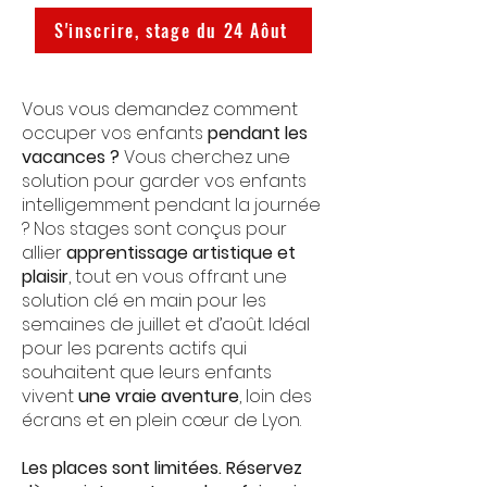
S'inscrire, stage du 24 Aôut
Vous vous demandez comment
occuper vos enfants
pendant les
vacances ?
Vous cherchez une
solution pour garder vos enfants
intelligemment pendant la journée
? Nos stages sont conçus pour
allier
apprentissage artistique et
plaisir
, tout en vous offrant une
solution clé en main pour les
semaines de juillet et d’août. Idéal
pour les parents actifs qui
souhaitent que leurs enfants
vivent
une vraie aventure
, loin des
écrans et en plein cœur de Lyon.
Les places sont limitées. Réservez