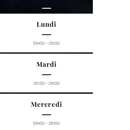
Lundi
10H00 - 21H30
Mardi
12h30 - 21H30
Mercredi
10H00 - 21H00