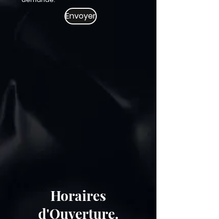
Envoyer
Horaires
d'Ouverture.